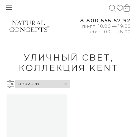
8 800 555 57 92
пн-пт: 10.00 — 19.00
сб: 11.00 — 18.00
УЛИЧНЫЙ СВЕТ,
КОЛЛЕКЦИЯ KENT