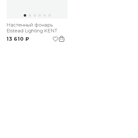
Настенный фонарь
Elstead Lighting KENT
13 610 ₽