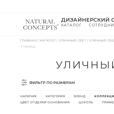
ДИЗАЙНЕРСКИЙ С
КАТАЛОГ
СОТРУДНИ
ГЛАВНАЯ
/
КАТАЛОГ
/
УЛИЧНЫЙ СВЕТ
/
УЛИЧНЫЙ СВЕТ
НАЗАД
УЛИЧНЫЙ
ФИЛЬТР ПО РАЗМЕРАМ
НАЛИЧИЕ
КАТЕГОРИЯ
БРЕНД
КОЛЛЕКЦИЯ
ЦВЕТ ОТДЕЛКИ ОСНОВАНИЯ
ЦОКОЛЬ
ПРИМЕ