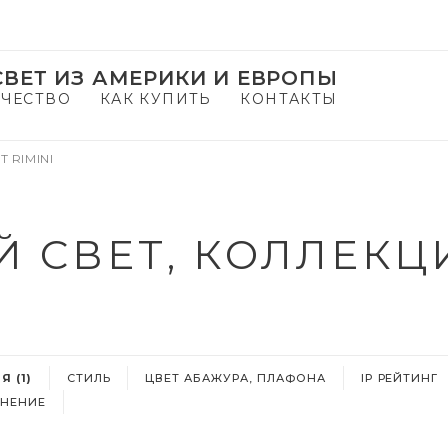
ВЕТ ИЗ АМЕРИКИ И ЕВРОПЫ
ЧЕСТВО
КАК КУПИТЬ
КОНТАКТЫ
 RIMINI
 СВЕТ, КОЛЛЕКЦИ
 (1)
СТИЛЬ
ЦВЕТ АБАЖУРА, ПЛАФОНА
IP РЕЙТИНГ
НЕНИЕ