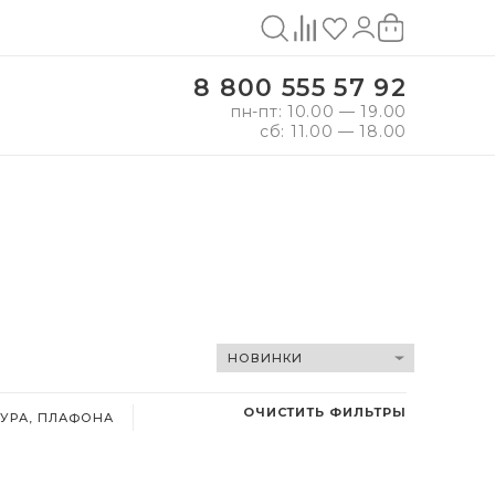
8 800 555 57 92
пн-пт: 10.00 — 19.00
сб: 11.00 — 18.00
ОЧИСТИТЬ ФИЛЬТРЫ
УРА, ПЛАФОНА