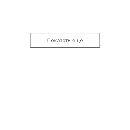
Показать ещё