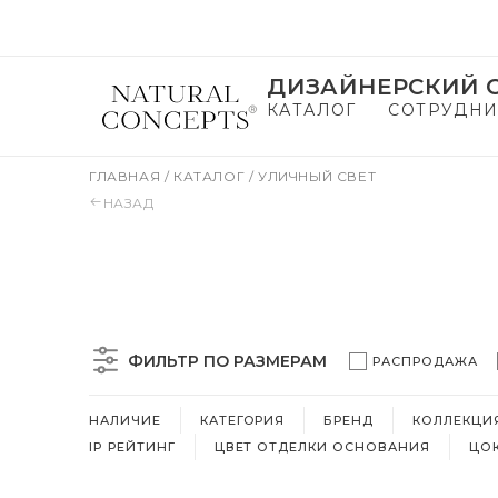
ДИЗАЙНЕРСКИЙ С
КАТАЛОГ
СОТРУДНИ
ГЛАВНАЯ
/
КАТАЛОГ
/
УЛИЧНЫЙ СВЕТ
НАЗАД
ФИЛЬТР ПО РАЗМЕРАМ
РАСПРОДАЖА
НАЛИЧИЕ
КАТЕГОРИЯ
БРЕНД
КОЛЛЕКЦИ
IP РЕЙТИНГ
ЦВЕТ ОТДЕЛКИ ОСНОВАНИЯ
ЦО