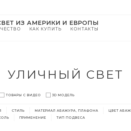
ВЕТ ИЗ АМЕРИКИ И ЕВРОПЫ
ЧЕСТВО
КАК КУПИТЬ
КОНТАКТЫ
УЛИЧНЫЙ СВЕТ
ТОВАРЫ С ВИДЕО
3D МОДЕЛЬ
Я
СТИЛЬ
МАТЕРИАЛ АБАЖУРА, ПЛАФОНА
ЦВЕТ АБАЖ
КОЛЬ
ПРИМЕНЕНИЕ
ТИП ПОДВЕСА