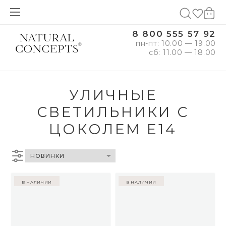
8 800 555 57 92
пн-пт: 10.00 — 19.00
сб: 11.00 — 18.00
УЛИЧНЫЕ
СВЕТИЛЬНИКИ С
ЦОКОЛЕМ E14
в наличии
в наличии