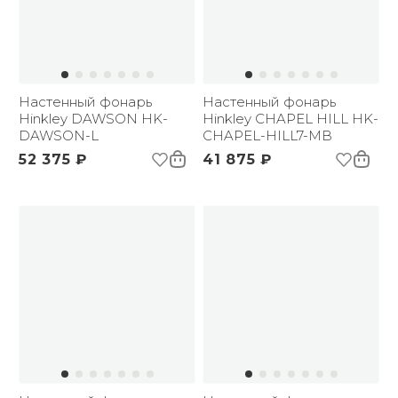
Настенный фонарь
Настенный фонарь
Hinkley DAWSON HK-
Hinkley CHAPEL HILL HK-
DAWSON-L
CHAPEL-HILL7-MB
52 375 ₽
41 875 ₽