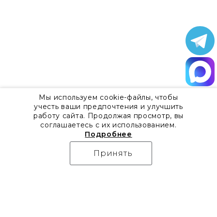
Мы используем cookie-файлы, чтобы
учесть ваши предпочтения и улучшить
работу сайта. Продолжая просмотр, вы
соглашаетесь с их использованием.
Подробнее
Принять
О компании
Контакты
Все акции
8 800 555 57 92
Блог