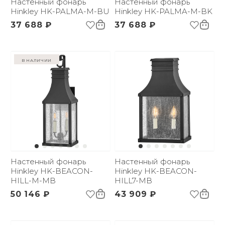
Настенный фонарь
Настенный фонарь
Hinkley HK-PALMA-M-BU
Hinkley HK-PALMA-M-BK
37 688 ₽
37 688 ₽
в наличии
Настенный фонарь
Настенный фонарь
Hinkley HK-BEACON-
Hinkley HK-BEACON-
HILL-M-MB
HILL7-MB
50 146 ₽
43 909 ₽