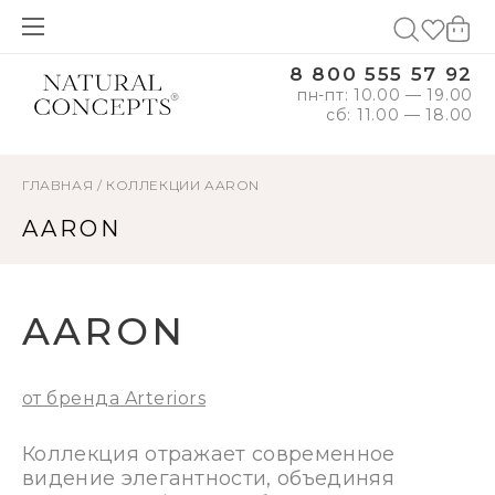
8 800 555 57 92
пн-пт: 10.00 — 19.00
сб: 11.00 — 18.00
ГЛАВНАЯ
/
КОЛЛЕКЦИИ
AARON
AARON
AARON
от бренда Arteriors
Коллекция отражает современное
видение элегантности, объединяя