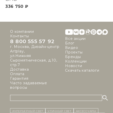
336 750 ₽
О компании
Контакты
Все акции
8 800 555 57 92
Блог
г. Москва, Дизайн-центр
Видео
Artplay,
Проекты
ул.Нижняя
Бренды
Сыромятническая, д.10,
Коллекции
стр.7
Новости
Доставка
Скачать каталоги
Оплата
Гарантия
Часто задаваемые
вопросы
ИНТЕРЬЕРНЫЙ СВЕТ
уличный СВЕТ
Аксессуары