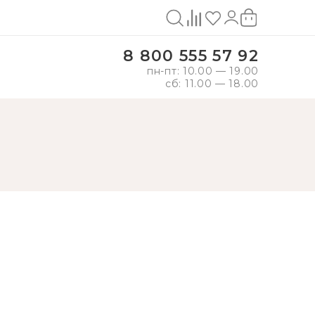
8 800 555 57 92
пн-пт: 10.00 — 19.00
сб: 11.00 — 18.00