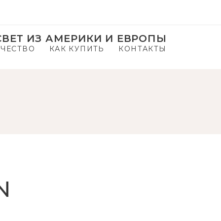
ВЕТ ИЗ АМЕРИКИ И ЕВРОПЫ
ЧЕСТВО
КАК КУПИТЬ
КОНТАКТЫ
N