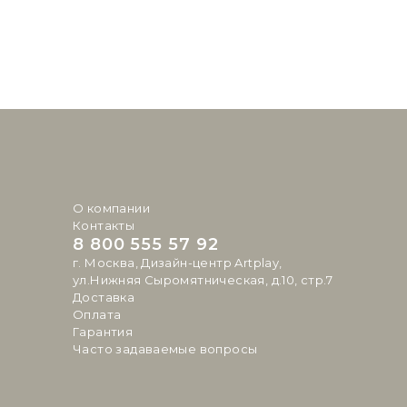
О компании
Контакты
8 800 555 57 92
г. Москва, Дизайн-центр Artplay,
ул.Нижняя Сыромятническая, д.10, стр.7
Доставка
Оплата
Гарантия
Часто задаваемые вопросы