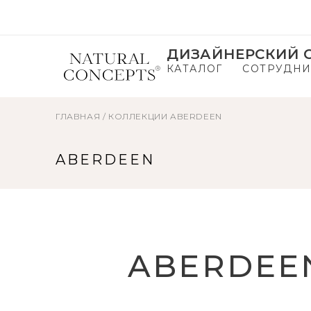
ДИЗАЙНЕРСКИЙ С
КАТАЛОГ
СОТРУДНИ
ГЛАВНАЯ
/
КОЛЛЕКЦИИ
ABERDEEN
ABERDEEN
ABERDEE