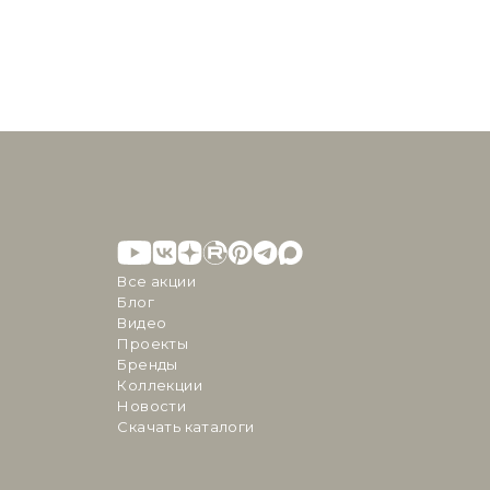
Все акции
Блог
Видео
Проекты
Бренды
Коллекции
Новости
Скачать каталоги