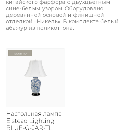
китайского фарфора с двухцветным
сине-белым узором. Оборудовано
деревянной основой и финишной
отделкой «Никель». В комплекте белый
абажур из поликоттона.
Новинка
Настольная лампа
Elstead Lighting
BLUE-G-JAR-TL