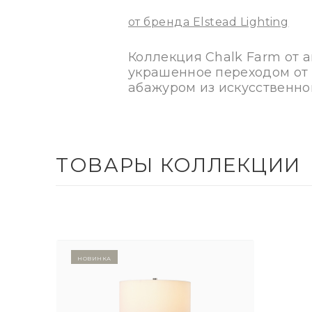
от бренда Elstead Lighting
Коллекция Chalk Farm от а
украшенное переходом от 
абажуром из искусственно
ТОВАРЫ КОЛЛЕКЦИИ
Новинка