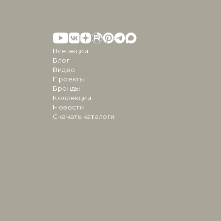
Все акции
Блог
Видео
Проекты
Бренды
Коллекции
Новости
Скачать каталоги