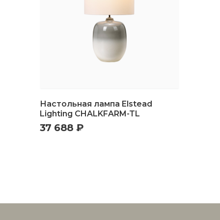
Настольная лампа Elstead
Lighting CHALKFARM-TL
37 688 ₽