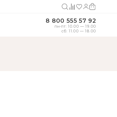
8 800 555 57 92
пн-пт: 10.00 — 19.00
сб: 11.00 — 18.00