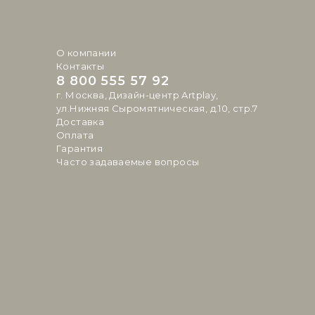
О компании
Контакты
8 800 555 57 92
г. Москва, Дизайн-центр Artplay,
ул.Нижняя Сыромятническая, д.10, стр.7
Доставка
Оплата
Гарантия
Часто задаваемые вопросы