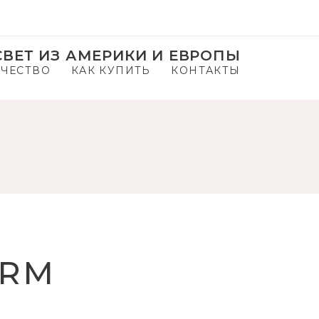
ВЕТ ИЗ АМЕРИКИ И ЕВРОПЫ
ЧЕСТВО
КАК КУПИТЬ
КОНТАКТЫ
ARM