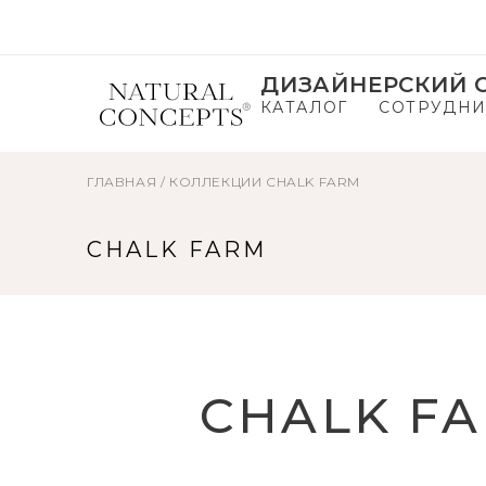
ДИЗАЙНЕРСКИЙ С
КАТАЛОГ
СОТРУДНИ
ГЛАВНАЯ
/
КОЛЛЕКЦИИ
CHALK FARM
CHALK FARM
CHALK F