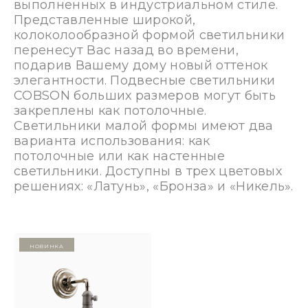
выполненных в индустриальном стиле.
Представленные широкой,
колоколообразной формой светильники
перенесут Вас назад во времени,
подарив Вашему дому новый оттенок
элегантности. Подвесные светильники
COBSON больших размеров могут быть
закреплены как потолочные.
Светильники малой формы имеют два
варианта использования: как
потолочные или как настенные
светильники. Доступны в трех цветовых
решениях: «Латунь», «Бронза» и «Никель».
Новинка