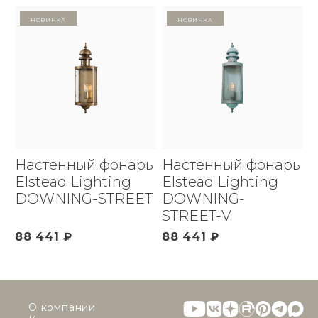
Новинка
Новинка
Настенный фонарь
Настенный фонарь
Elstead Lighting
Elstead Lighting
DOWNING-STREET
DOWNING-
STREET-V
88 441 ₽
88 441 ₽
О компании