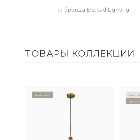
от бренда Elstead Lighting
ТОВАРЫ КОЛЛЕКЦИИ
Новинка
в нал
Нови