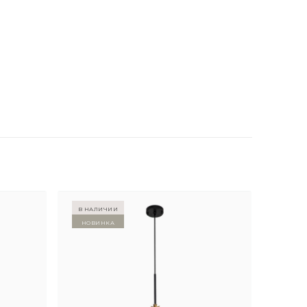
в наличии
Новинка