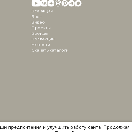
Все акции
Блог
Видео
Проекты
Бренды
Коллекции
Новости
Скачать каталоги
аши предпочтения и улучшить работу сайта. Продолжая