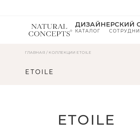
ДИЗАЙНЕРСКИЙ С
КАТАЛОГ
СОТРУДНИ
ГЛАВНАЯ
/
КОЛЛЕКЦИИ
ETOILE
ETOILE
ETOILE