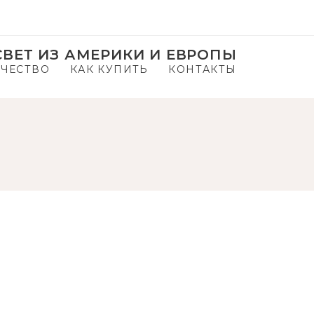
ВЕТ ИЗ АМЕРИКИ И ЕВРОПЫ
ЧЕСТВО
КАК КУПИТЬ
КОНТАКТЫ