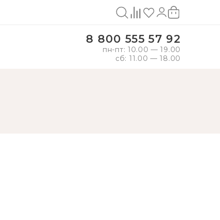
8 800 555 57 92
пн-пт: 10.00 — 19.00
сб: 11.00 — 18.00