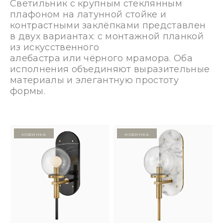
Светильник с крупным стеклянным
плафоном на латунной стойке и
контрастными заклёпками представлен
в двух вариантах: с монтажной планкой
из искусственного
алебастра или чёрного мрамора. Оба
исполнения объединяют выразительные
материалы и элегантную простоту
формы.
Новинка
Новинка