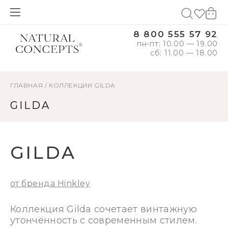
8 800 555 57 92
пн-пт: 10.00 — 19.00
сб: 11.00 — 18.00
ГЛАВНАЯ
/
КОЛЛЕКЦИИ
GILDA
GILDA
GILDA
от бренда Hinkley
Коллекция Gilda сочетает винтажную
утончённость с современным стилем.