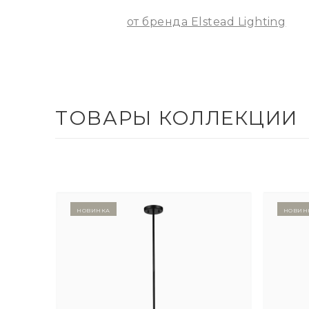
от бренда Elstead Lighting
ТОВАРЫ КОЛЛЕКЦИИ
Новинка
Новин