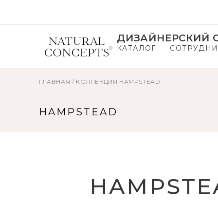
ДИЗАЙНЕРСКИЙ С
КАТАЛОГ
СОТРУДНИ
ГЛАВНАЯ
/
КОЛЛЕКЦИИ
HAMPSTEAD
HAMPSTEAD
HAMPSTE