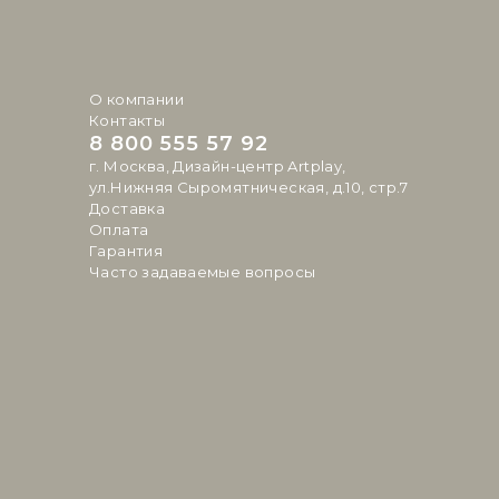
О компании
Контакты
8 800 555 57 92
г. Москва, Дизайн-центр Artplay,
ул.Нижняя Сыромятническая, д.10, стр.7
Доставка
Оплата
Гарантия
Часто задаваемые вопросы