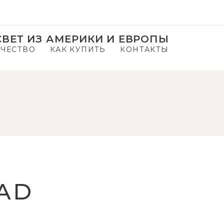
ВЕТ ИЗ АМЕРИКИ И ЕВРОПЫ
ЧЕСТВО
КАК КУПИТЬ
КОНТАКТЫ
AD