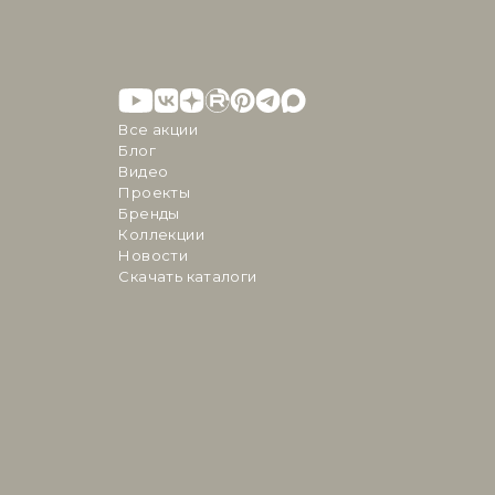
Все акции
Блог
Видео
Проекты
Бренды
Коллекции
Новости
Скачать каталоги