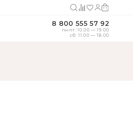
8 800 555 57 92
пн-пт: 10.00 — 19.00
сб: 11.00 — 18.00