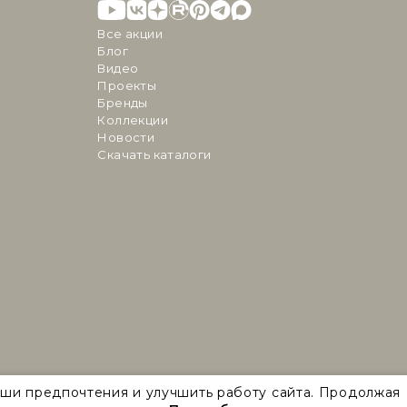
Все акции
Блог
Видео
Проекты
Бренды
Коллекции
Новости
Скачать каталоги
аши предпочтения и улучшить работу сайта. Продолжая