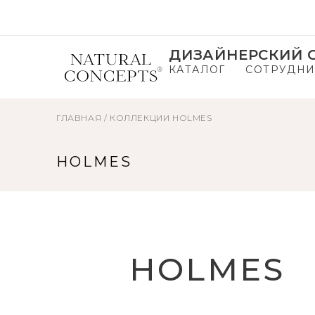
ДИЗАЙНЕРСКИЙ С
КАТАЛОГ
СОТРУДНИ
ГЛАВНАЯ
/
КОЛЛЕКЦИИ
HOLMES
HOLMES
HOLMES