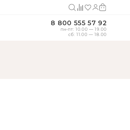
8 800 555 57 92
пн-пт: 10.00 — 19.00
сб: 11.00 — 18.00