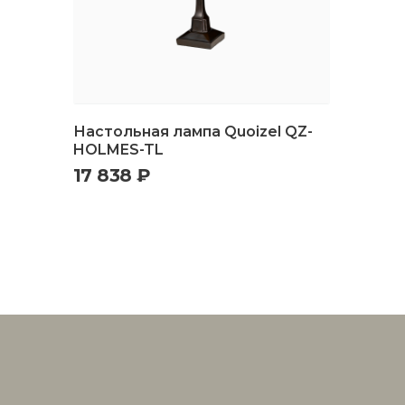
Настольная лампа Quoizel QZ-
HOLMES-TL
17 838 ₽