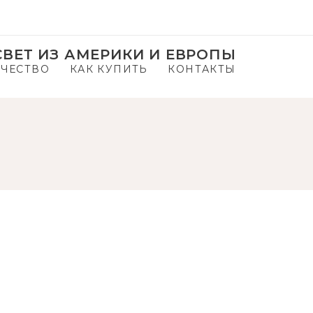
ВЕТ ИЗ АМЕРИКИ И ЕВРОПЫ
ЧЕСТВО
КАК КУПИТЬ
КОНТАКТЫ