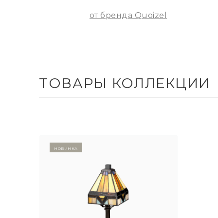
от бренда Quoizel
ТОВАРЫ КОЛЛЕКЦИИ
Новинка