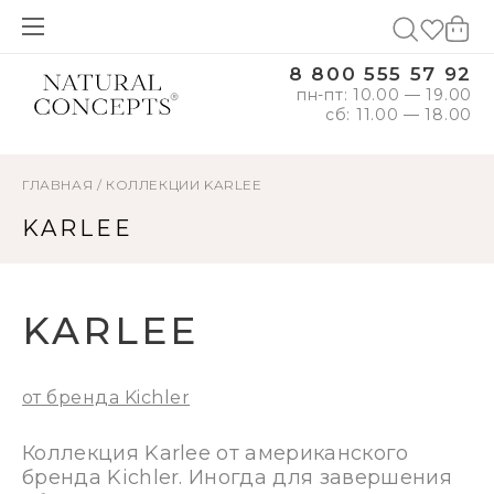
8 800 555 57 92
пн-пт: 10.00 — 19.00
сб: 11.00 — 18.00
ГЛАВНАЯ
/
КОЛЛЕКЦИИ
KARLEE
KARLEE
KARLEE
от бренда Kichler
Коллекция Karlee от американского
бренда Kichler. Иногда для завершения