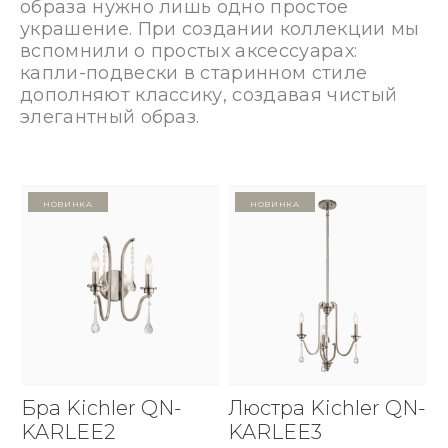
образа нужно лишь одно простое
украшение. При создании коллекции мы
вспомнили о простых аксессуарах:
капли-подвески в старинном стиле
дополняют классику, создавая чистый
элегантный образ.
Новинка
Новинка
Бра Kichler QN-
Люстра Kichler QN-
KARLEE2
KARLEE3