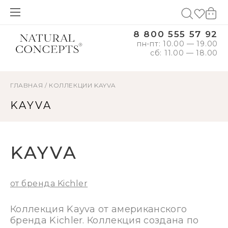
8 800 555 57 92
пн-пт: 10.00 — 19.00
сб: 11.00 — 18.00
ГЛАВНАЯ
/
КОЛЛЕКЦИИ
KAYVA
KAYVA
KAYVA
от бренда Kichler
Коллекция Kayva от американского
бренда Kichler. Коллекция создана по