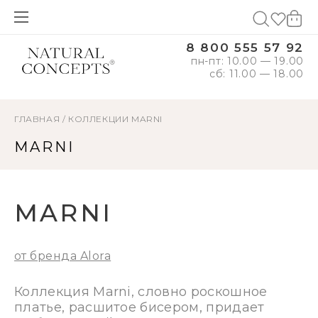
8 800 555 57 92
пн-пт: 10.00 — 19.00
сб: 11.00 — 18.00
ГЛАВНАЯ
/
КОЛЛЕКЦИИ
MARNI
MARNI
MARNI
от бренда Alora
Коллекция Marni, словно роскошное
платье, расшитое бисером, придает