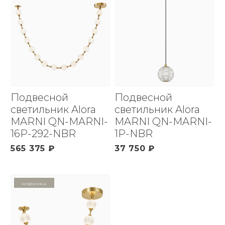
Подвесной
Подвесной
светильник Alora
светильник Alora
MARNI QN-MARNI-
MARNI QN-MARNI-
16P-292-NBR
1P-NBR
565 375 ₽
37 750 ₽
Новинка