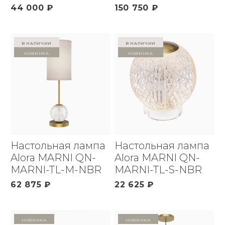
44 000 ₽
150 750 ₽
в наличии
в наличии
Новинка
Новинка
Настольная лампа
Настольная лампа
Alora MARNI QN-
Alora MARNI QN-
MARNI-TL-M-NBR
MARNI-TL-S-NBR
62 875 ₽
22 625 ₽
Новинка
Новинка