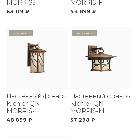
MORRIS3
MORRIS-F
63 119 ₽
48 899 ₽
Новинка
Новинка
Настенный фонарь
Настенный фонарь
Kichler QN-
Kichler QN-
MORRIS-L
MORRIS-M
48 899 ₽
37 298 ₽