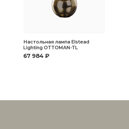
Настольная лампа Elstead
Lighting OTTOMAN-TL
67 984 ₽