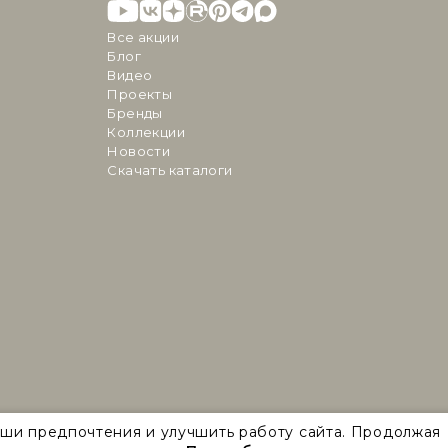
Все акции
Блог
Видео
Проекты
Бренды
Коллекции
Новости
Скачать каталоги
аши предпочтения и улучшить работу сайта. Продолжая