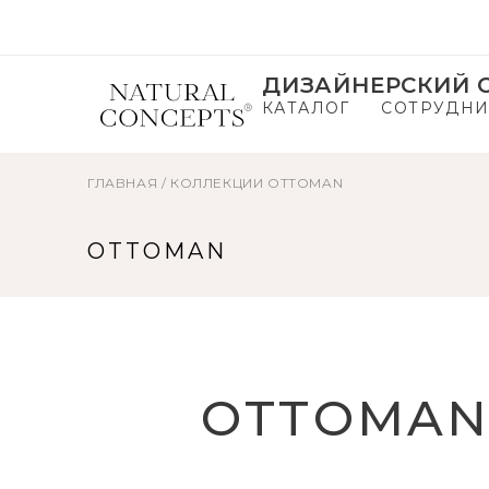
ДИЗАЙНЕРСКИЙ С
КАТАЛОГ
СОТРУДНИ
ГЛАВНАЯ
/
КОЛЛЕКЦИИ
OTTOMAN
OTTOMAN
OTTOMA