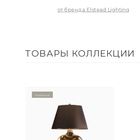
от бренда Elstead Lighting
ТОВАРЫ КОЛЛЕКЦИИ
Новинка