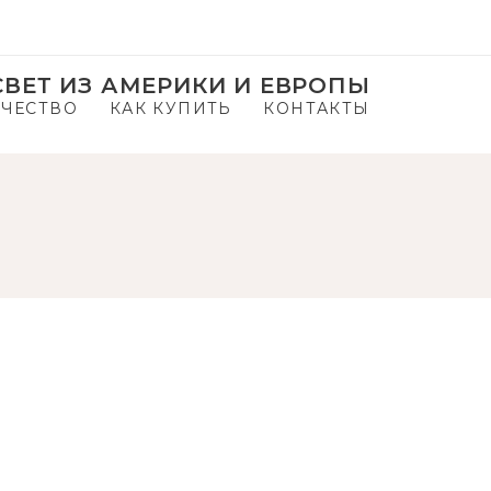
ВЕТ ИЗ АМЕРИКИ И ЕВРОПЫ
ЧЕСТВО
КАК КУПИТЬ
КОНТАКТЫ
N