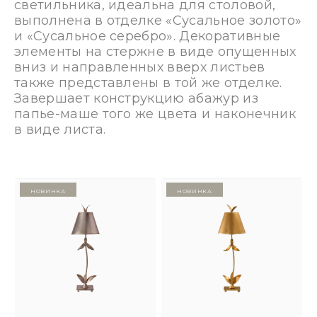
светильника, идеальна для столовой,
выполнена в отделке «Сусальное золото»
и «Сусальное серебро». Декоративные
элементы на стержне в виде опущенных
вниз и направленных вверх листьев
также представлены в той же отделке.
Завершает конструкцию абажур из
папье-маше того же цвета и наконечник
в виде листа.
Новинка
Новинка