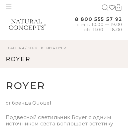
8 800 555 57 92
пн-пт: 10.00 — 19.00
сб: 11.00 — 18.00
ГЛАВНАЯ
/
КОЛЛЕКЦИИ
ROYER
ROYER
ROYER
от бренда Quoizel
Подвесной светильник Royer с одним
источником света воплощает эстетику