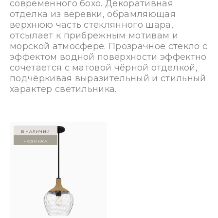
современного бохо. Декоративная
отделка из веревки, обрамляющая
верхнюю часть стеклянного шара,
отсылает к прибрежным мотивам и
морской атмосфере. Прозрачное стекло с
эффектом водной поверхности эффектно
сочетается с матовой чёрной отделкой,
подчёркивая выразительный и стильный
характер светильника.
в наличии
Новинка