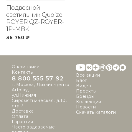
Подвесной
светильник Quoizel
ROYER QZ-ROYER-
1P-MBK
36 750 ₽
О компании
Контакты
Все акции
8 800 555 57 92
Блог
г. Москва, Дизайн-центр
Видео
Artplay,
Проекты
ул.Нижняя
Бренды
Сыромятническая, д.10,
Коллекции
стр.7
Новости
Доставка
Скачать каталоги
Оплата
Гарантия
Часто задаваемые