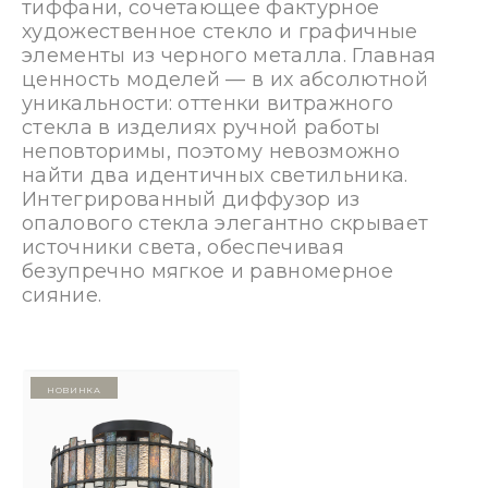
тиффани, сочетающее фактурное
художественное стекло и графичные
элементы из черного металла. Главная
ценность моделей — в их абсолютной
уникальности: оттенки витражного
стекла в изделиях ручной работы
неповторимы, поэтому невозможно
найти два идентичных светильника.
Интегрированный диффузор из
опалового стекла элегантно скрывает
источники света, обеспечивая
безупречно мягкое и равномерное
сияние.
Новинка