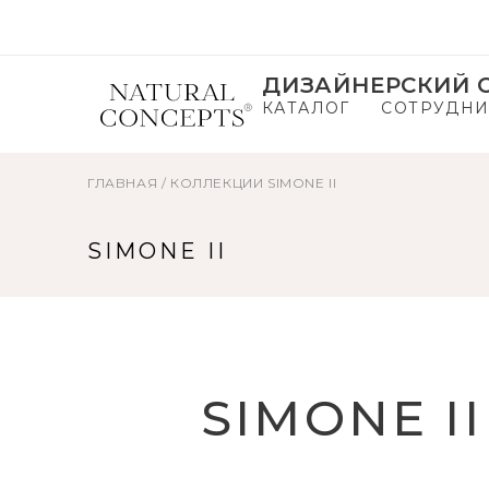
ДИЗАЙНЕРСКИЙ С
КАТАЛОГ
СОТРУДНИ
ГЛАВНАЯ
/
КОЛЛЕКЦИИ
SIMONE II
SIMONE II
SIMONE II