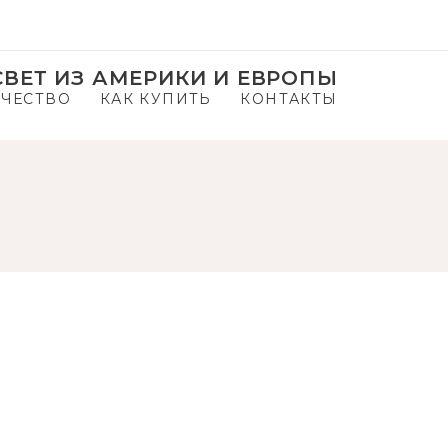
ВЕТ ИЗ АМЕРИКИ И ЕВРОПЫ
ЧЕСТВО
КАК КУПИТЬ
КОНТАКТЫ