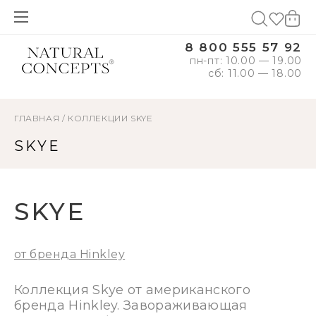
8 800 555 57 92
пн-пт: 10.00 — 19.00
сб: 11.00 — 18.00
ГЛАВНАЯ
/
КОЛЛЕКЦИИ
SKYE
SKYE
SKYE
от бренда Hinkley
Коллекция Skye от американского
бренда Hinkley. Завораживающая