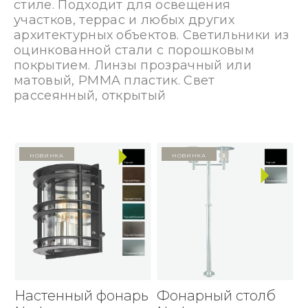
стиле. Подходит для освещения
участков, террас и любых других
архитектурных объектов. Светильники из
оцинкованной стали с порошковым
покрытием. Линзы прозрачный или
матовый, PMMA пластик. Свет
рассеянный, открытый
Новинка
Новинка
Настенный фонарь
Фонарный столб