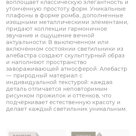
воплощает классическую элегантность и
утончённую простоту форм. Уникальные
плафоны в форме ромба, дополненные
изящными металлическими элементами,
придают коллекции гармоничное
звучание и ощущение вечной
актуальности. В выключенном или
включённом состоянии светильники из
алебастра создают скульптурный образ
и наполняют пространство
завораживающей атмосферой. Алебастр
— природный материал с
индивидуальной текстурой: каждая
деталь отличается неповторимым
рисунком прожилок и оттенков, что
подчёркивает естественную красоту и
делает каждый светильник уникальным.
в наличии
Новинка