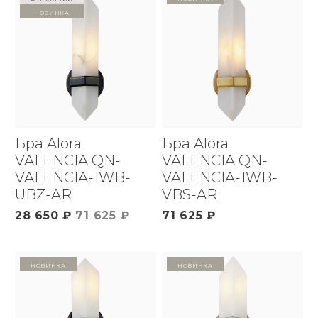
Новинка
Бра Alora
Бра Alora
VALENCIA QN-
VALENCIA QN-
VALENCIA-1WB-
VALENCIA-1WB-
UBZ-AR
VBS-AR
28 650 ₽
71 625 ₽
71 625 ₽
Новинка
Новинка