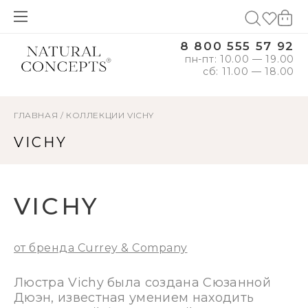
8 800 555 57 92
пн-пт: 10.00 — 19.00
сб: 11.00 — 18.00
ГЛАВНАЯ
/
КОЛЛЕКЦИИ
VICHY
VICHY
VICHY
от бренда Currey & Company
Люстра Vichy была создана Сюзанной
Дюэн, известная умением находить