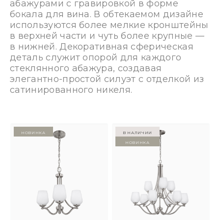
абажурами с гравировкой в форме
бокала для вина. В обтекаемом дизайне
используются более мелкие кронштейны
в верхней части и чуть более крупные —
в нижней. Декоративная сферическая
деталь служит опорой для каждого
стеклянного абажура, создавая
элегантно-простой силуэт с отделкой из
сатинированного никеля.
Новинка
в наличии
Новинка