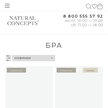
8 800 555 57 92
пн-пт: 10.00 — 19.00
сб: 11.00 — 18.00
БРА
Новинка
Новинка
Скоро