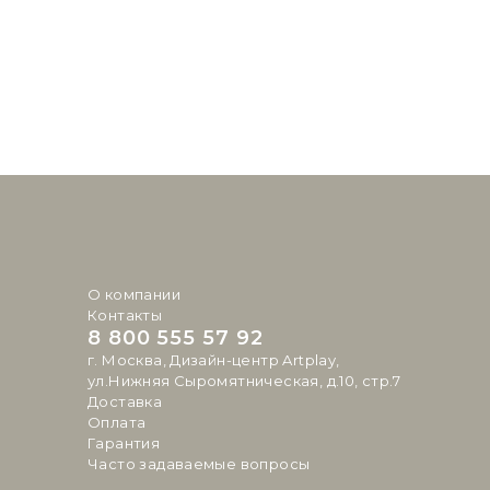
О компании
Контакты
8 800 555 57 92
г. Москва, Дизайн-центр Artplay,
ул.Нижняя Сыромятническая, д.10, стр.7
Доставка
Оплата
Гарантия
Часто задаваемые вопросы