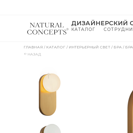
ДИЗАЙНЕРСКИЙ С
КАТАЛОГ
СОТРУДНИ
ГЛАВНАЯ
/
КАТАЛОГ
/
ИНТЕРЬЕРНЫЙ СВЕТ
/
БРА
/
БРА
НАЗАД