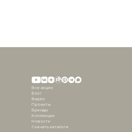
Все акции
Блог
Видео
Проекты
Бренды
Коллекции
Новости
Скачать каталоги