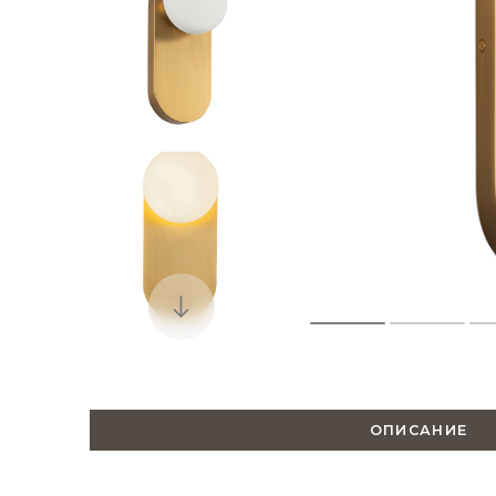
ОПИСАНИЕ