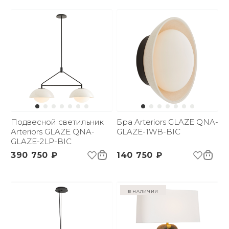
Подвесной светильник
Бра Arteriors GLAZE QNA-
Arteriors GLAZE QNA-
GLAZE-1WB-BIC
GLAZE-2LP-BIC
390 750 ₽
140 750 ₽
в наличии