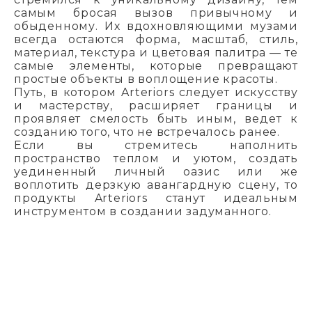
самым бросая вызов привычному и
обыденному. Их вдохновляющими музами
всегда остаются форма, масштаб, стиль,
материал, текстура и цветовая палитра — те
самые элементы, которые превращают
простые объекты в воплощение красоты.
Путь, в котором Arteriors следует искусству
и мастерству, расширяет границы и
проявляет смелость быть иным, ведет к
созданию того, что не встречалось ранее.
Если вы стремитесь наполнить
пространство теплом и уютом, создать
уединенный личный оазис или же
воплотить дерзкую авангардную сцену, то
продукты Arteriors станут идеальным
инструментом в создании задуманного.