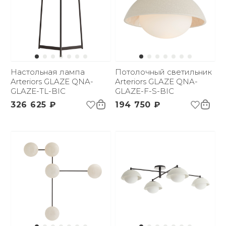
Настольная лампа
Потолочный светильник
Arteriors GLAZE QNA-
Arteriors GLAZE QNA-
GLAZE-TL-BIC
GLAZE-F-S-BIC
326 625 ₽
194 750 ₽