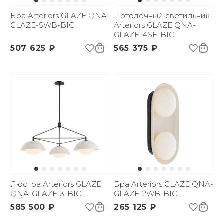
Бра Arteriors GLAZE QNA-
Потолочный светильник
GLAZE-5WB-BIC
Arteriors GLAZE QNA-
GLAZE-4SF-BIC
507 625 ₽
565 375 ₽
Люстра Arteriors GLAZE
Бра Arteriors GLAZE QNA-
QNA-GLAZE-3-BIC
GLAZE-2WB-BIC
585 500 ₽
265 125 ₽