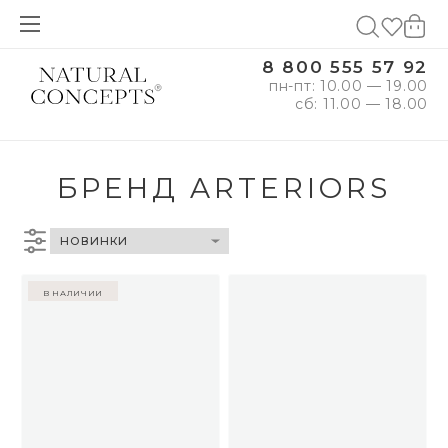
8 800 555 57 92
пн-пт: 10.00 — 19.00
сб: 11.00 — 18.00
БРЕНД ARTERIORS
в наличии