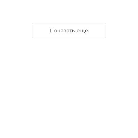
Показать ещё