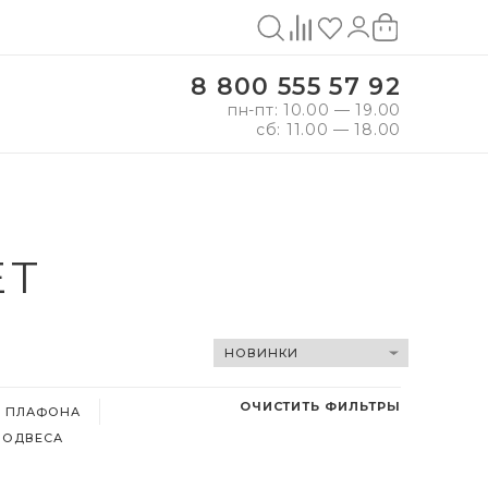
8 800 555 57 92
пн-пт: 10.00 — 19.00
сб: 11.00 — 18.00
ЕТ
ОЧИСТИТЬ ФИЛЬТРЫ
, ПЛАФОНА
ПОДВЕСА