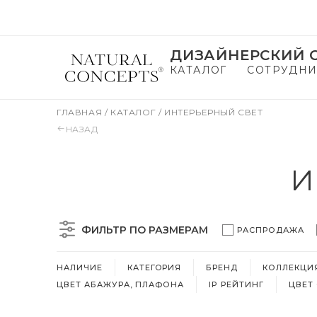
ДИЗАЙНЕРСКИЙ С
КАТАЛОГ
СОТРУДНИ
ГЛАВНАЯ
/
КАТАЛОГ
/
ИНТЕРЬЕРНЫЙ СВЕТ
НАЗАД
И
ФИЛЬТР ПО РАЗМЕРАМ
РАСПРОДАЖА
НАЛИЧИЕ
КАТЕГОРИЯ
БРЕНД
КОЛЛЕКЦИ
ЦВЕТ АБАЖУРА, ПЛАФОНА
IP РЕЙТИНГ
ЦВЕТ