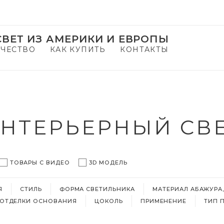
ВЕТ ИЗ АМЕРИКИ И ЕВРОПЫ
ЧЕСТВО
КАК КУПИТЬ
КОНТАКТЫ
НТЕРЬЕРНЫЙ СВ
ТОВАРЫ С ВИДЕО
3D МОДЕЛЬ
Я
СТИЛЬ
ФОРМА СВЕТИЛЬНИКА
МАТЕРИАЛ АБАЖУРА
 ОТДЕЛКИ ОСНОВАНИЯ
ЦОКОЛЬ
ПРИМЕНЕНИЕ
ТИП 