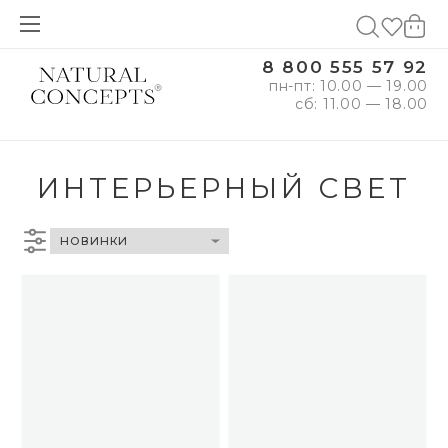
8 800 555 57 92
пн-пт: 10.00 — 19.00
сб: 11.00 — 18.00
ИНТЕРЬЕРНЫЙ СВЕТ