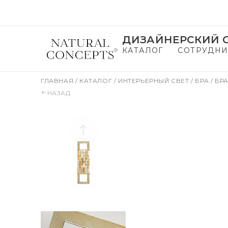
ДИЗАЙНЕРСКИЙ С
КАТАЛОГ
СОТРУДНИ
ГЛАВНАЯ
/
КАТАЛОГ
/
ИНТЕРЬЕРНЫЙ СВЕТ
/
БРА
/
БРА
НАЗАД