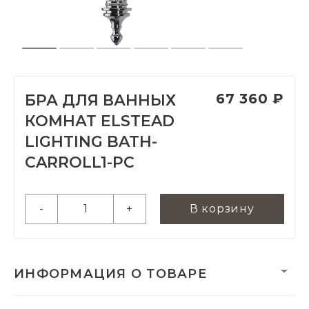
67 360 ₽
БРА ДЛЯ ВАННЫХ
КОМНАТ ELSTEAD
LIGHTING BATH-
CARROLL1-PC
-
+
В корзину
ИНФОРМАЦИЯ О ТОВАРЕ