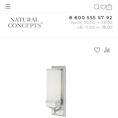
8 800 555 57 92
пн-пт: 10.00 — 19.00
сб: 11.00 — 18.00