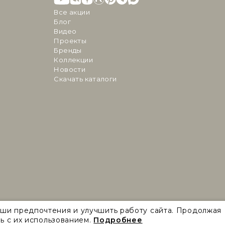
Все акции
Блог
Видео
Проекты
Бренды
Коллекции
Новости
Скачать каталоги
аши предпочтения и улучшить работу сайта. Продолжая
ь с их использованием.
Подробнее