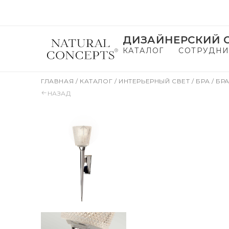
ДИЗАЙНЕРСКИЙ С
КАТАЛОГ
СОТРУДНИ
ГЛАВНАЯ
/
КАТАЛОГ
/
ИНТЕРЬЕРНЫЙ СВЕТ
/
БРА
/
БРА
НАЗАД