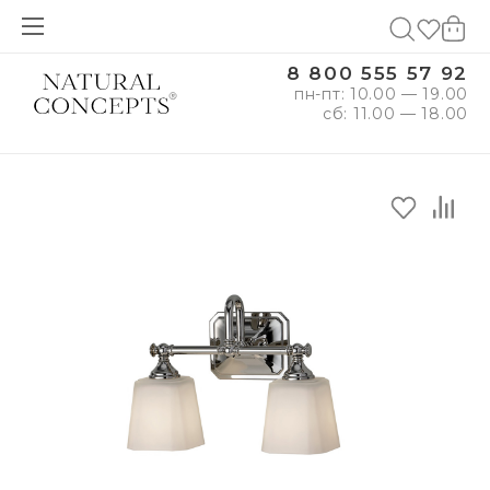
8 800 555 57 92
пн-пт: 10.00 — 19.00
сб: 11.00 — 18.00