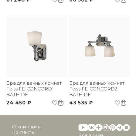
Бра для ванных комнат
Бра для ванных комнат
Feiss FE-CONCORD1-
Feiss FE-CONCORD2-
BATH DF
BATH DF
24 450 ₽
43 535 ₽
О компании
Контакты
Все акции