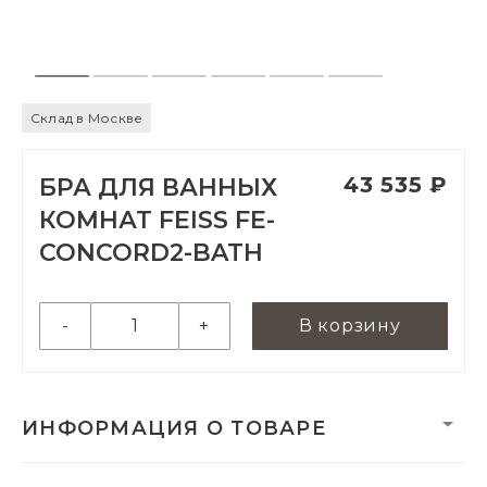
Склад в Москве
43 535 ₽
БРА ДЛЯ ВАННЫХ
КОМНАТ FEISS FE-
CONCORD2-BATH
-
+
В корзину
ИНФОРМАЦИЯ О ТОВАРЕ
Вес:
2830 г