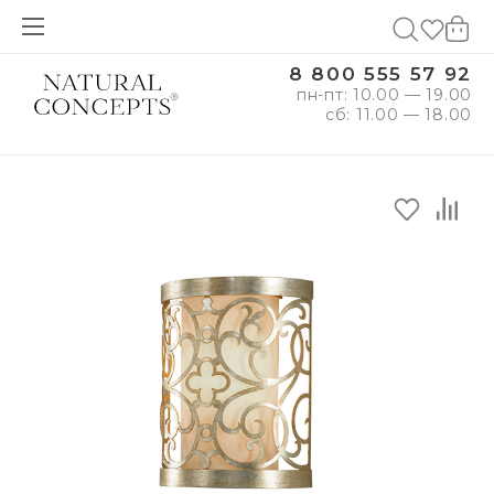
8 800 555 57 92
пн-пт: 10.00 — 19.00
сб: 11.00 — 18.00