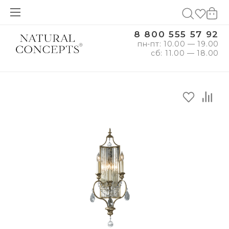
8 800 555 57 92
пн-пт: 10.00 — 19.00
сб: 11.00 — 18.00