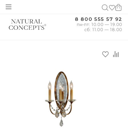
8 800 555 57 92
пн-пт: 10.00 — 19.00
сб: 11.00 — 18.00