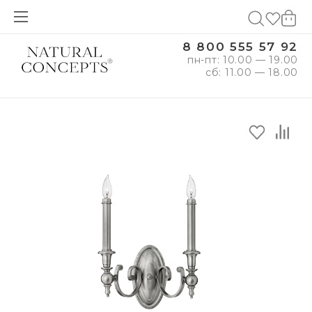
8 800 555 57 92
пн-пт: 10.00 — 19.00
сб: 11.00 — 18.00