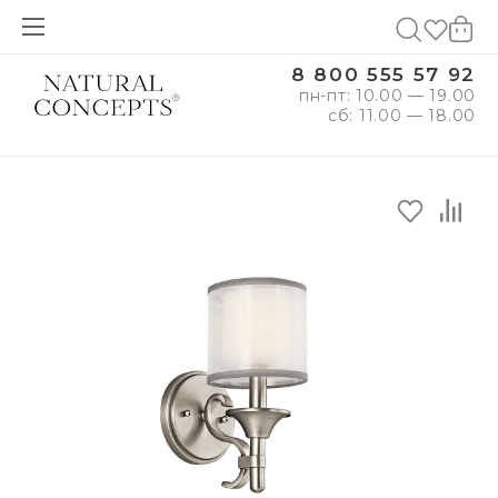
8 800 555 57 92
пн-пт: 10.00 — 19.00
сб: 11.00 — 18.00