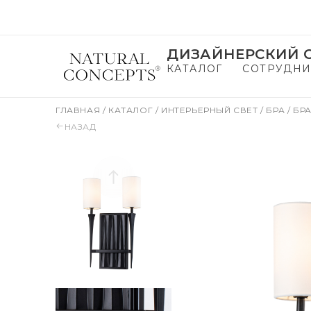
ДИЗАЙНЕРСКИЙ С
КАТАЛОГ
СОТРУДНИ
ГЛАВНАЯ
/
КАТАЛОГ
/
ИНТЕРЬЕРНЫЙ СВЕТ
/
БРА
/
БРА
НАЗАД