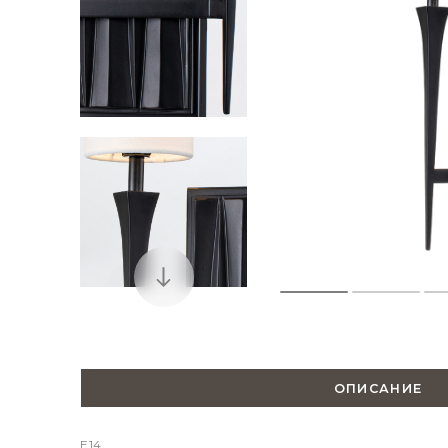
ОПИСАНИЕ
E14