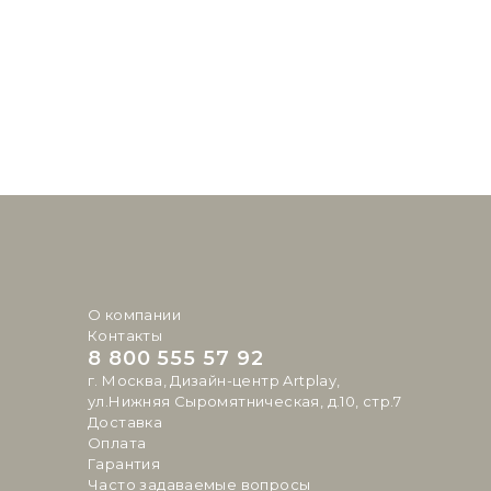
О компании
Контакты
8 800 555 57 92
г. Москва, Дизайн-центр Artplay,
ул.Нижняя Сыромятническая, д.10, стр.7
Доставка
Оплата
Гарантия
Часто задаваемые вопросы