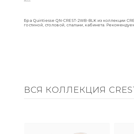
Бра Quintiesse QN-CREST-2WB-BLK из коллекции CR
гостиной, столовой, спальни, кабинета. Рекомендуе
ВСЯ КОЛЛЕКЦИЯ CRES