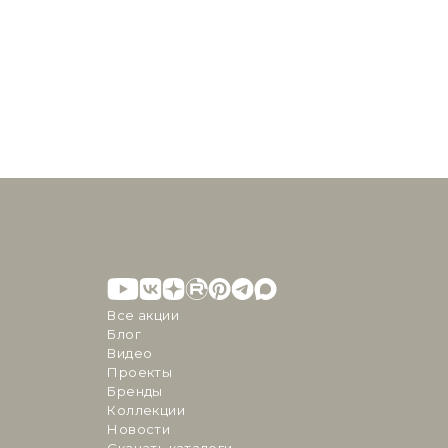
Все акции
Блог
Видео
Проекты
Бренды
Коллекции
Новости