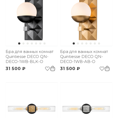
Бра для ванных комнат
Бра для ванных комнат
Quintiesse DECO QN-
Quintiesse DECO QN-
DECO-1WB-BLK-O
DECO-1WB-AB-O
31 500 ₽
31 500 ₽