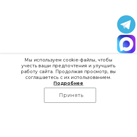
Мы используем cookie-файлы, чтобы
учесть ваши предпочтения и улучшить
работу сайта. Продолжая просмотр, вы
соглашаетесь с их использованием.
Подробнее
Принять
О компании
Контакты
Все акции
8 800 555 57 92
Блог
г. Москва, Дизайн-центр