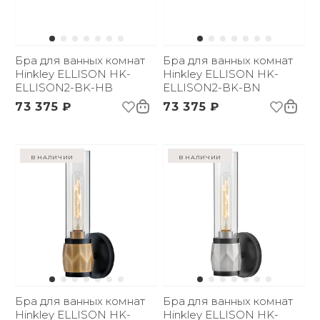
Бра для ванных комнат
Бра для ванных комнат
Hinkley ELLISON HK-
Hinkley ELLISON HK-
ELLISON2-BK-HB
ELLISON2-BK-BN
73 375 ₽
73 375 ₽
в наличии
в наличии
Бра для ванных комнат
Бра для ванных комнат
Hinkley ELLISON HK-
Hinkley ELLISON HK-