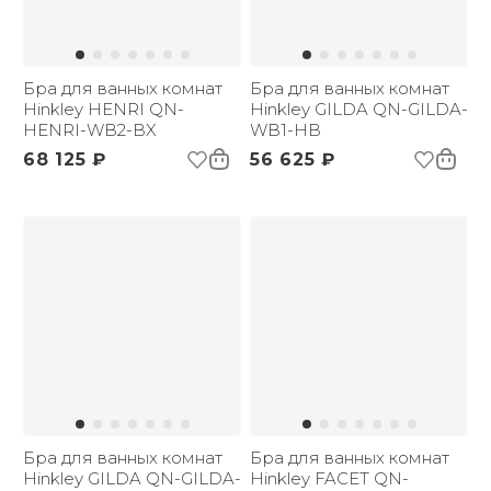
Бра для ванных комнат
Бра для ванных комнат
Hinkley HENRI QN-
Hinkley GILDA QN-GILDA-
HENRI-WB2-BX
WB1-HB
68 125 ₽
56 625 ₽
Бра для ванных комнат
Бра для ванных комнат
Hinkley GILDA QN-GILDA-
Hinkley FACET QN-