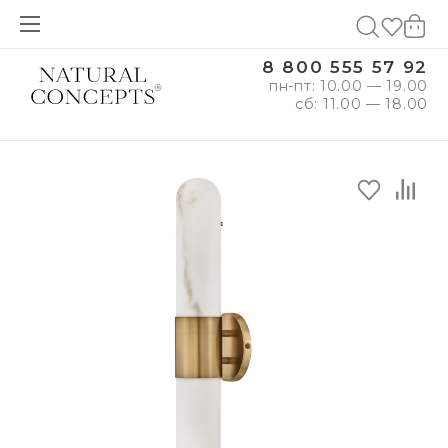
8 800 555 57 92
пн-пт: 10.00 — 19.00
сб: 11.00 — 18.00