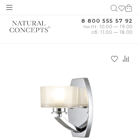
8 800 555 57 92
пн-пт: 10.00 — 19.00
сб: 11.00 — 18.00