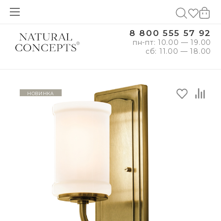
8 800 555 57 92
пн-пт: 10.00 — 19.00
сб: 11.00 — 18.00
новинка