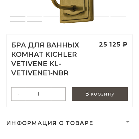
25 125 ₽
БРА ДЛЯ ВАННЫХ
КОМНАТ KICHLER
VETIVENE KL-
VETIVENE1-NBR
-
+
В корзину
ИНФОРМАЦИЯ О ТОВАРЕ