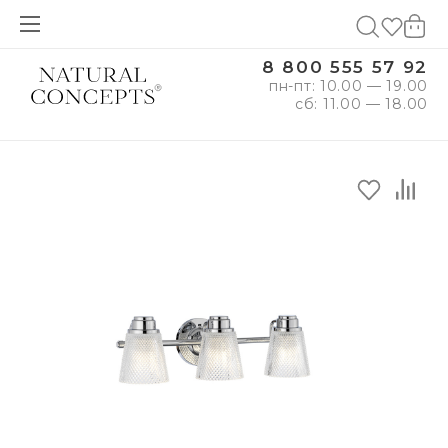
8 800 555 57 92
пн-пт: 10.00 — 19.00
сб: 11.00 — 18.00