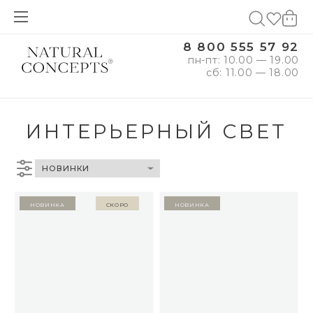
8 800 555 57 92
пн-пт: 10.00 — 19.00
сб: 11.00 — 18.00
ИНТЕРЬЕРНЫЙ СВЕТ
Новинка
Скоро
Новинка