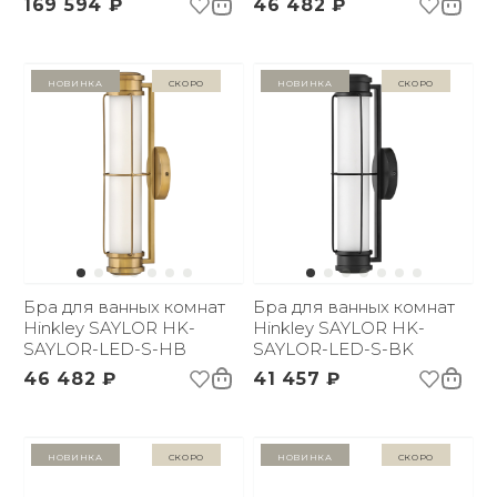
169 594 ₽
46 482 ₽
Новинка
Скоро
Новинка
Скоро
Бра для ванных комнат
Бра для ванных комнат
Hinkley SAYLOR HK-
Hinkley SAYLOR HK-
SAYLOR-LED-S-HB
SAYLOR-LED-S-BK
46 482 ₽
41 457 ₽
Новинка
Скоро
Новинка
Скоро