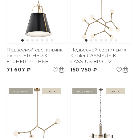
Подвесной светильник
Подвесной светильник
Kichler ETCHER KL-
Kichler CASSISUS KL-
ETCHER-P-L-BKB
CASSIUS-8P-CPZ
71 607 ₽
150 750 ₽
Новинка
Скоро
Новинка
Скоро